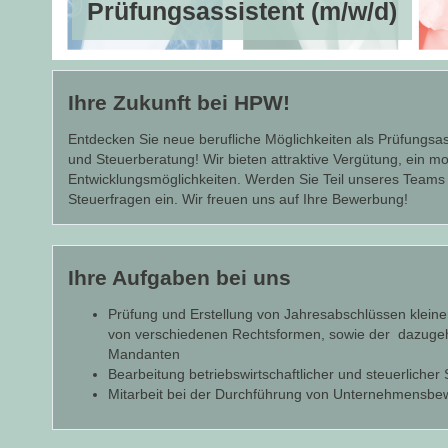
Prüfungsassistent (m/w/d)
Ihre Zukunft bei HPW!
Entdecken Sie neue berufliche Möglichkeiten als Prüfungsas
und Steuerberatung! Wir bieten attraktive Vergütung, ein 
Entwicklungsmöglichkeiten. Werden Sie Teil unseres Teams 
Steuerfragen ein. Wir freuen uns auf Ihre Bewerbung!
Ihre Aufgaben bei uns
Prüfung und Erstellung von Jahresabschlüssen klein
von verschiedenen Rechtsformen, sowie der dazugeh
Mandanten
Bearbeitung betriebswirtschaftlicher und steuerliche
Mitarbeit bei der Durchführung von Unternehmensb