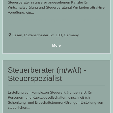
Steuerberater in unserer angesehenen Kanzlei für
Wirtschaftsprüfung und Steuerberatung! Wir bieten attraktive
Vergütung, ein...
Professional - Permanent employment - Full time and part
time
Essen, Rüttenscheider Str. 199, Germany
More
Steuerberater (m/w/d) -
Steuerspezialist
Erstellung von komplexen Steuererklärungen z.B. für
Personen- und Kapitalgesellschaften, einschließlich
Schenkung- und Erbschaftsteuererklärungen Erstellung von
steuerlichen...