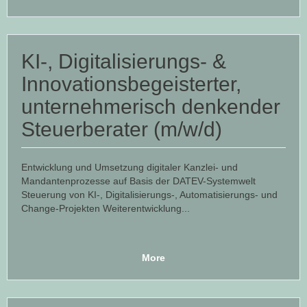
KI-, Digitalisierungs- &
Innovationsbegeisterter,
unternehmerisch denkender
Steuerberater (m/w/d)
Entwicklung und Umsetzung digitaler Kanzlei- und
Mandantenprozesse auf Basis der DATEV-Systemwelt
Steuerung von KI-, Digitalisierungs-, Automatisierungs- und
Change-Projekten Weiterentwicklung...
More