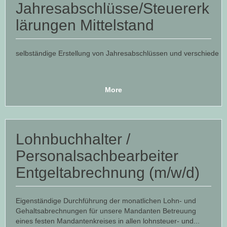
Jahresabschlüsse/Steuererk
lärungen Mittelstand
selbständige Erstellung von Jahresabschlüssen und verschiedene
More
Lohnbuchhalter /
Personalsachbearbeiter
Entgeltabrechnung (m/w/d)
Eigenständige Durchführung der monatlichen Lohn- und
Gehaltsabrechnungen für unsere Mandanten Betreuung
eines festen Mandantenkreises in allen lohnsteuer- und...