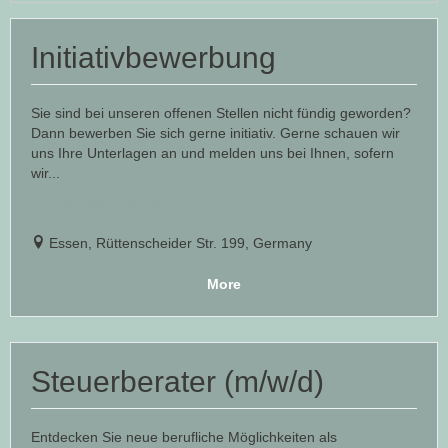
Initiativbewerbung
Sie sind bei unseren offenen Stellen nicht fündig geworden?
Dann bewerben Sie sich gerne initiativ. Gerne schauen wir
uns Ihre Unterlagen an und melden uns bei Ihnen, sofern
wir...
Full time and part time
Essen, Rüttenscheider Str. 199, Germany
More
Steuerberater (m/w/d)
Entdecken Sie neue berufliche Möglichkeiten als