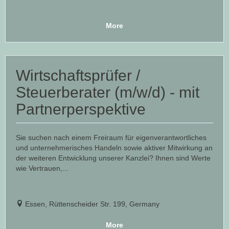
More
Wirtschaftsprüfer /
Steuerberater (m/w/d) - mit
Partnerperspektive
Sie suchen nach einem Freiraum für eigenverantwortliches
und unternehmerisches Handeln sowie aktiver Mitwirkung an
der weiteren Entwicklung unserer Kanzlei? Ihnen sind Werte
wie Vertrauen,...
Other - Professional - Permanent employment - Full time
Essen, Rüttenscheider Str. 199, Germany
More