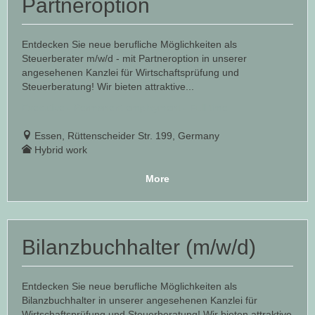
Partneroption
Entdecken Sie neue berufliche Möglichkeiten als
Steuerberater m/w/d - mit Partneroption in unserer
angesehenen Kanzlei für Wirtschaftsprüfung und
Steuerberatung! Wir bieten attraktive...
Executive - Permanent employment - Full time
Essen, Rüttenscheider Str. 199, Germany
Hybrid work
More
Bilanzbuchhalter (m/w/d)
Entdecken Sie neue berufliche Möglichkeiten als
Bilanzbuchhalter in unserer angesehenen Kanzlei für
Wirtschaftsprüfung und Steuerberatung! Wir bieten attraktive