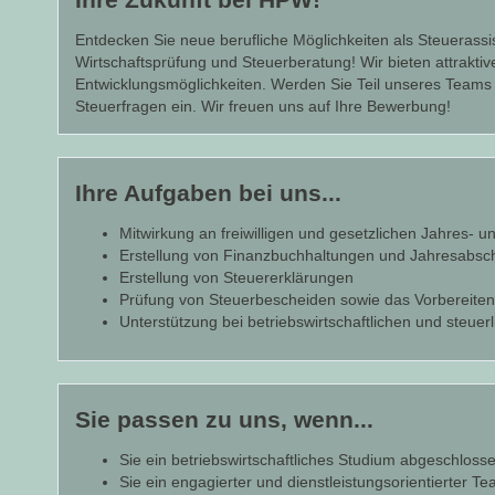
Entdecken Sie neue berufliche Möglichkeiten als Steuerassi
Wirtschaftsprüfung und Steuerberatung! Wir bieten attrakti
Entwicklungsmöglichkeiten. Werden Sie Teil unseres Teams 
Steuerfragen ein. Wir freuen uns auf Ihre Bewerbung!
Ihre Aufgaben bei uns...
Mitwirkung an freiwilligen und gesetzlichen Jahres
Erstellung von Finanzbuchhaltungen und Jahresabsch
Erstellung von Steuererklärungen
Prüfung von Steuerbescheiden sowie das Vorbereite
Unterstützung bei betriebswirtschaftlichen und steu
Sie passen zu uns, wenn...
Sie ein betriebswirtschaftliches Studium abgeschlos
Sie ein engagierter und dienstleistungsorientierter T