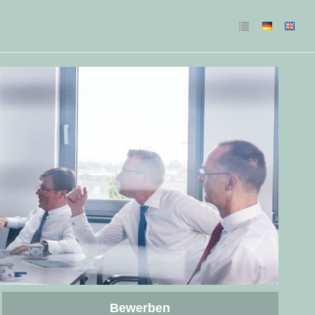
Bewerben